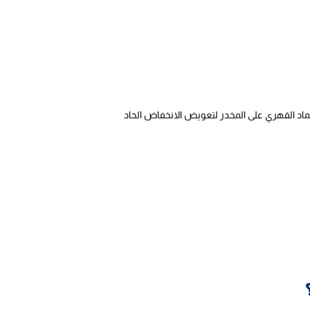
ماد القهري على المخدر لتعويض الانخفاض الحاد