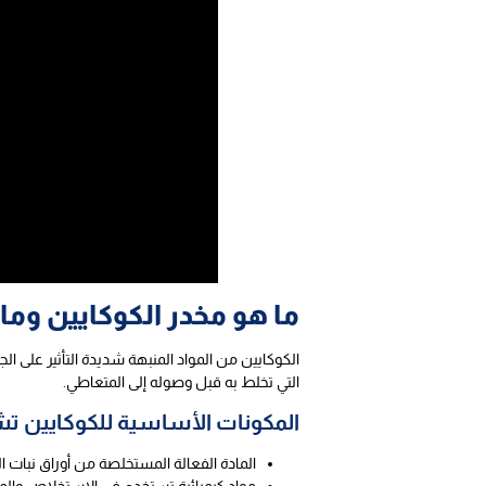
ما هو مخدر الكوكايين وما
الكوكايين من المواد المنبهة شديدة التأثير على ا
التي تخلط به قبل وصوله إلى المتعاطي.
المكونات الأساسية للكوكايين ت
المادة الفعالة المستخلصة من أوراق نبات ال