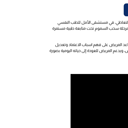
ن التعاطي، في مستشفى الأمل للطب النفسي
تم مرحلة سحب السموم تحت متابعة طبية مستمرة
ساعد المريض على فهم اسباب الاعتماد وتعديل
، ويدعم المريض للعودة إلى حياته اليومية بصورة