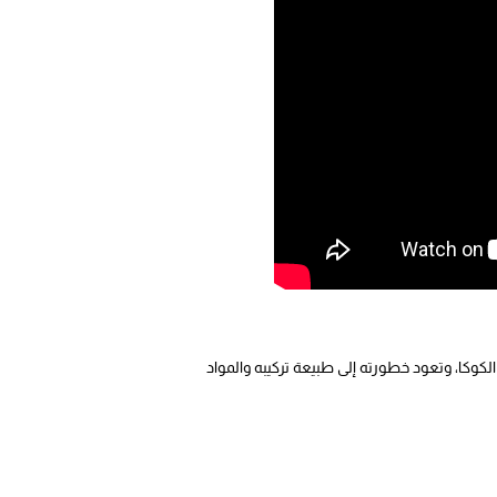
لكوكا، وتعود خطورته إلى طبيعة تركيبه والمواد