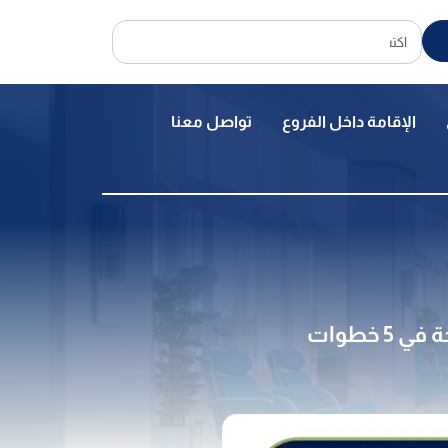
الإقامة داخل الفروع
تواصل معنا
خطوات