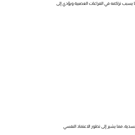
 يسبب تراكمه في الفراغات العصبية ويؤدي إلى
دية، مما يشير إلى تطور الاعتماد النفسي