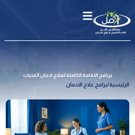
برنامج الاقامة الكاملة لعلاج ادمان الفتيات
الرئيسية
/
برامج علاج الادمان