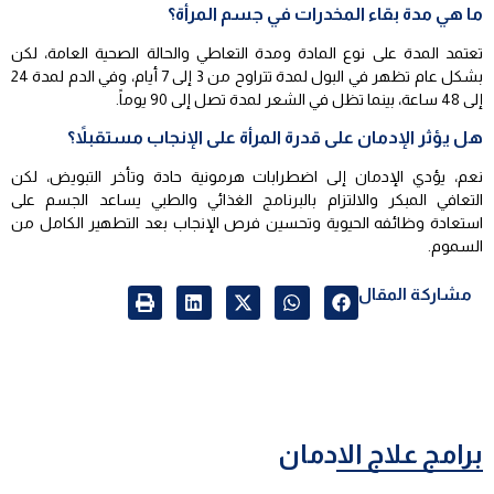
ما هي مدة بقاء المخدرات في جسم المرأة؟
تعتمد المدة على نوع المادة ومدة التعاطي والحالة الصحية العامة، لكن
بشكل عام تظهر في البول لمدة تتراوح من 3 إلى 7 أيام، وفي الدم لمدة 24
إلى 48 ساعة، بينما تظل في الشعر لمدة تصل إلى 90 يوماً.
هل يؤثر الإدمان على قدرة المرأة على الإنجاب مستقبلاً؟
نعم، يؤدي الإدمان إلى اضطرابات هرمونية حادة وتأخر التبويض، لكن
التعافي المبكر والالتزام بالبرنامج الغذائي والطبي يساعد الجسم على
استعادة وظائفه الحيوية وتحسين فرص الإنجاب بعد التطهير الكامل من
السموم.
مشاركة المقال
برامج علاج الادمان