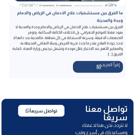
وجدة والمدينة
الفرق بين مستشفيات علاج الادمان في الرياض والدمام وجدة والمدينة لا
يعود فقط للموقع الجغرافي، بل لاختلاف الكثافة السكانية، وتوفر
التخصصات الدقيقة، وسرعة الاستجابة في كل منطقة، فالمدينة بحد ذاتها لا
تحدد جودة العلاج بقدر ما تحدد تجربة المريض وبيئة التعافي المحيطة به،
والمعايير الأهم عند الاختيار تظل موحدة وتشمل ترخيص وزارة الصحة، كفاءة
الفريق […]
إقرأ المزيد
تواصل معنا
تواصل سريعاً
سريعًا
لا تتردد، نحن هنا لدعمك
ومساعدتك في أسرع وقت