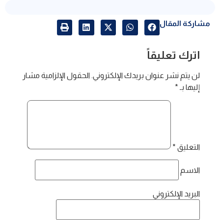
مشاركة المقال
اترك تعليقاً
لن يتم نشر عنوان بريدك الإلكتروني.
الحقول الإلزامية مشار
إليها بـ
*
التعليق
*
الاسم
البريد الإلكتروني