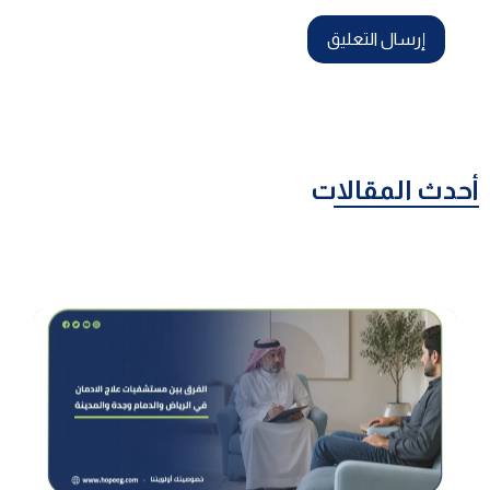
أحدث المقالات
ما الفرق بين مستشفيات علاج الادمان في الرياض والدمام