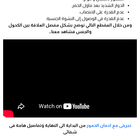
الدوار الشديد بعد تناول الخمر.
عدم القدرة على الانتصاب.
عدم القدرة في الوصول إلى النشوة الجنسية.
ومن خلال المقطع التالي نوضح بشكل مفصل العلاقة بين الكحول
والجنس فشاهد معنا…
تجربتى مع ادمان الخمور
من البداية الى النهاية وتفاصيل هامة فى
شفائى