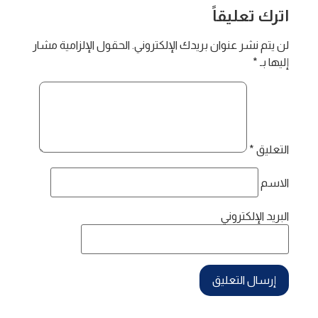
اترك تعليقاً
لن يتم نشر عنوان بريدك الإلكتروني.
الحقول الإلزامية مشار
إليها بـ
*
التعليق
*
الاسم
البريد الإلكتروني