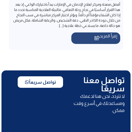
من خلال جودة الكادر الطبي، دقة التشخيص، والرعاية الشاملة، فكل مريض
هو حالة خاصة، ما يستدعي خطة علاجية […]
إقرأ المزيد
تواصل معنا
تواصل سريعاً
سريعًا
لا تتردد، نحن هنا لدعمك
ومساعدتك في أسرع وقت
ممكن.