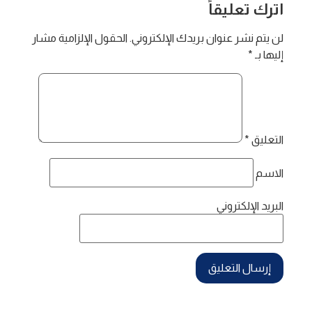
اترك تعليقاً
لن يتم نشر عنوان بريدك الإلكتروني.
الحقول الإلزامية مشار
إليها بـ
*
التعليق
*
الاسم
البريد الإلكتروني