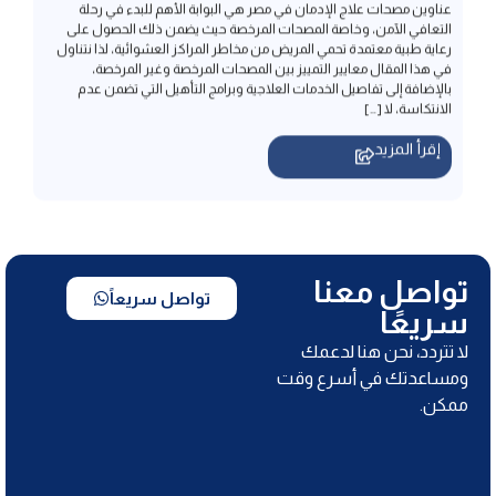
في هذا المقال معايير التمييز بين المصحات المرخصة وغير المرخصة،
بالإضافة إلى تفاصيل الخدمات العلاجية وبرامج التأهيل التي تضمن عدم
الانتكاسة، لا […]
إقرأ المزيد
تواصل معنا
تواصل سريعاً
سريعًا
لا تتردد، نحن هنا لدعمك
ومساعدتك في أسرع وقت
ممكن.