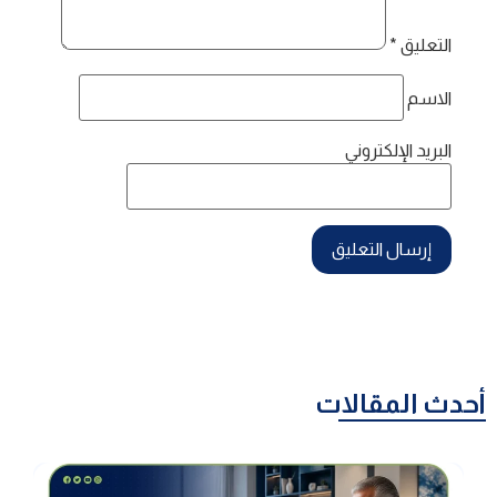
التعليق
*
الاسم
البريد الإلكتروني
أحدث المقالات