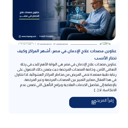
عناوين مصحات علاج الإدمان في مصر: أشهر المراكز وكيف
تختار الأنسب
عناوين مصحات علاج الإدمان في مصر هي البوابة الأهم للبدء في رحلة
التعافي الآمن، وخاصة المصحات المرخصة حيث يضمن ذلك الحصول على
رعاية طبية معتمدة تحمي المريض من مخاطر المراكز العشوائية، لذا نتناول
في هذا المقال معايير التمييز بين المصحات المرخصة وغير المرخصة،
بالإضافة إلى تفاصيل الخدمات العلاجية وبرامج التأهيل التي تضمن عدم
الانتكاسة، لا […]
إقرأ المزيد