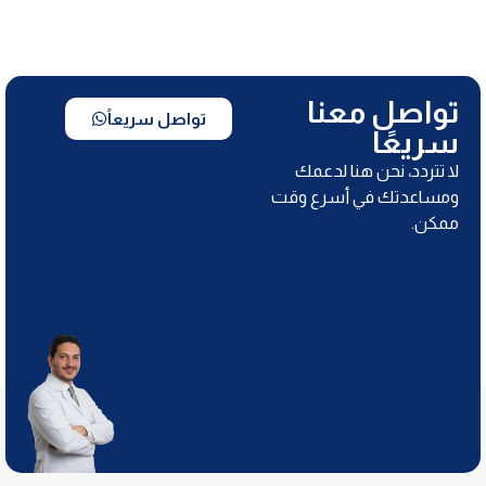
تواصل معنا
تواصل سريعاً
سريعًا
لا تتردد، نحن هنا لدعمك
ومساعدتك في أسرع وقت
ممكن.