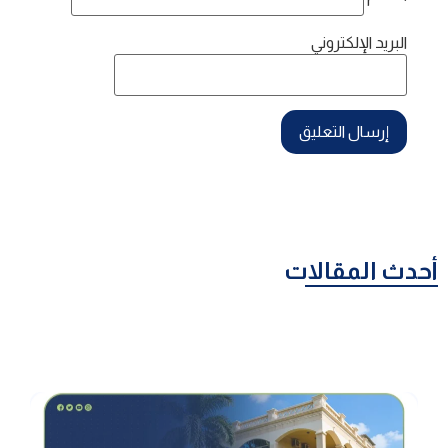
البريد الإلكتروني
أحدث المقالات