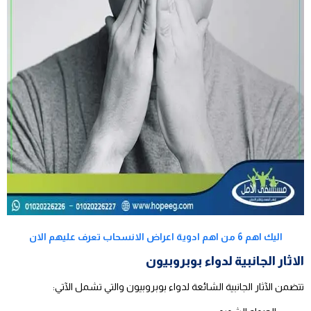
اليك اهم 6 من اهم ادوية اعراض الانسحاب تعرف عليهم الان
الاثار الجانبية لدواء بوبروبيون
تتضمن الآثار الجانبية الشائعة لدواء بوبروبيون والتي تشمل الآتي: