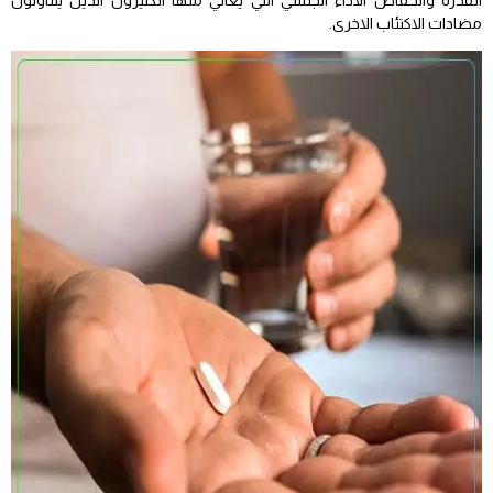
مضادات الاكتئاب الاخرى.