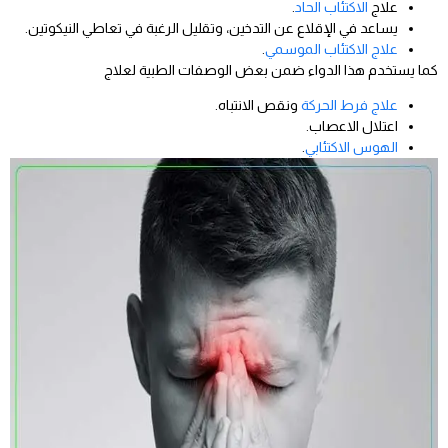
علاج
الاكتئاب الحاد
.
يساعد في الإقلاع عن التدخين، وتقليل الرغبة في تعاطي النيكوتين.
علاج الاكتئاب الموسمي
.
كما يستخدم هذا الدواء ضمن بعض الوصفات الطبية لعلاج
علاج فرط الحركة
ونقص الانتباه.
اعتلال الاعصاب.
الهوس الاكتئابي
.