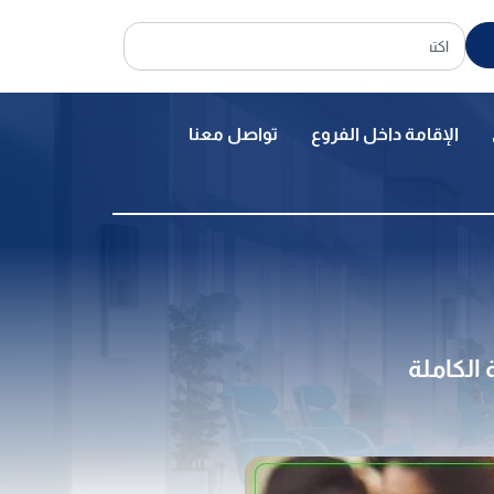
الإقامة داخل الفروع
تواصل معنا
 الكاملة