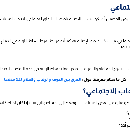
تماعي
ن من المحتمل أن يكون سبب الإصابة باضطراب القلق الاجتماعي، لبعض الاسباب
اجتماعي، فإنك أكثر عرضة للإصابة به، كما أنه مرتبط بفرط نشاط اللوزة في الدماغ
 إلى سوء المعاملة والتنمر في الصغر، مما يفقدك الرغبة في عدم التواصل الاجتما
كل ما تحتاج معرفته حول :
الفرق بين الخوف والرهاب والعلاج لكلاً منهما
هاب الاجتماعي؟
ي، هو عبارة عن بعض الاسئلة التي توجهها إلى نفسك والتي تثبت إذا كان لديك كليه
؟
ع أحد؟