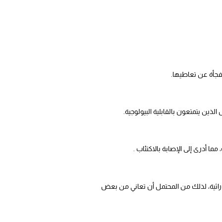
فجأة عن تعاطيها.
لذين يتمتعون بالقابلية البيولوجية.
 أدرى إلى الإصابة بالاكتئاب .
لوراثية، لذلك من المحتمل أن تعاني من بعض