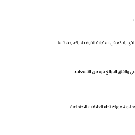
:
 الذي يتحكم في استجابة الخوف لديك، وعادة ما
عي والقلق المبالغ فيه من التجمعات.
ما، وشعورك تجاه العلاقات الاجتماعية :