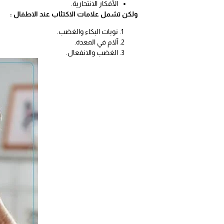
الأفكار الانتحارية.
ولكن تشمل علامات الاكتئاب عند الاطفال :
نوبات البكاء والغضب.
آلام في المعدة.
الغضب والانفعال.