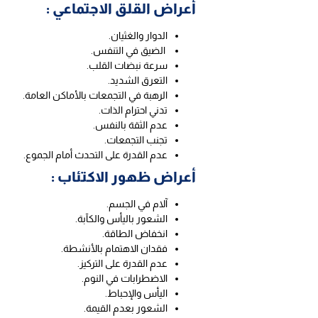
أعراض القلق الاجتماعي :
الدوار والغثيان.
الضيق في التنفس.
سرعة نبضات القلب.
التعرق الشديد.
الرهبة في التجمعات بالأماكن العامة.
تدني احترام الذات.
عدم الثقة بالنفس.
تجنب التجمعات.
عدم القدرة على التحدث أمام الجموع.
أعراض ظهور الاكتئاب :
آلام في الجسم.
الشعور باليأس والكآبة.
انخفاض الطاقة.
فقدان الاهتمام بالأنشطة.
عدم القدرة على التركيز.
الاضطرابات في النوم.
اليأس والإحباط.
الشعور بعدم القيمة.