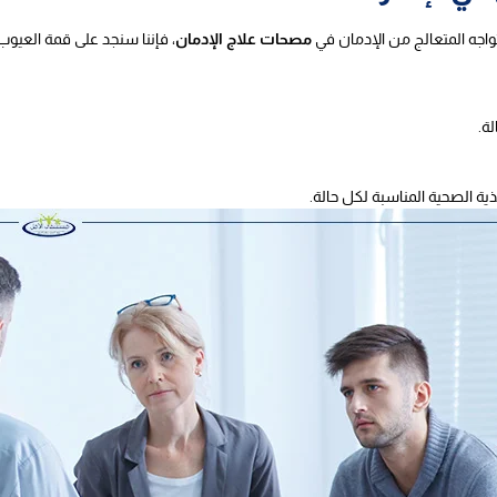
د تواجه المتعالج من الإدمان في
مصحات علاج الإدمان
، فإننا سنجد على قمة العيو
ة.
ذية الصحية المناسبة لكل حالة.