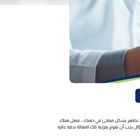
تي قد تظهر بشكل مفاجئ في ذهنك ،، فهل هناك
ل يجب أن تقوم بقراءة تلك المقالة بدقة عالية