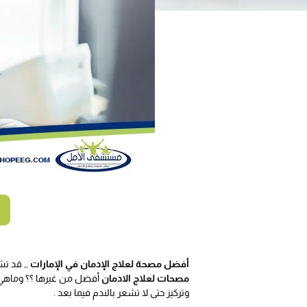
أفضل مصحة لعلاج الإدمان في الإمارات
,, قد تش
مصحات لعلاج الادمان
أفضل من غيرها ؟؟ وماه
وتركيز حتى لا تشعر بالندم فيما بعد .