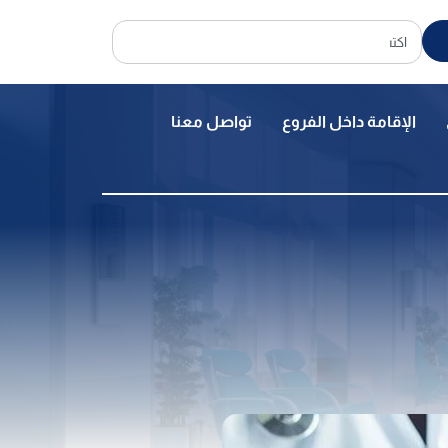
الإقامة داخل الفروع
تواصل معنا