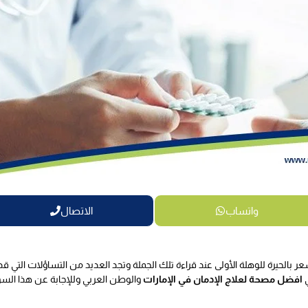
واتساب
الاتصال
عر بالحيرة للوهلة الأولى عند قراءة تلك الجملة وتجد العديد من التساؤلات ال
ي
افضل مصحة لعلاج الإدمان في الإمارات
والوطن العربي وللإجابة عن هذا السؤا