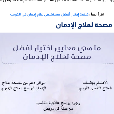
اقرأ ايضاً :
كيفية إختيار أفضل مستشفى علاج إدمان في الكويت
 مصحة لعلاج الإدمان