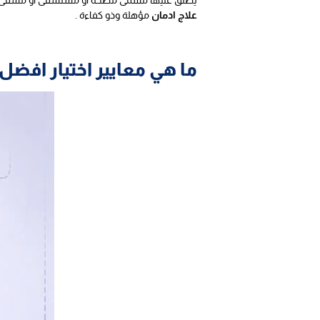
علاج ادمان
مؤهلة وذو كفاءة .
ما هي معايير اختيار افضل