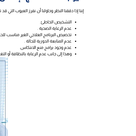
إننا إذا دققنا النظر وحاولنا أن نفرز العيوب التي ق
التشخيص الخاطئ.
عدم الرعاية الصحية .
تخصيص البرنامج العلاجي الغير مناسب للحال
عدم المتابعة الدورية للحالة .
عدم وجود برامج منع الانتكاس.
وهذا إلى جانب عدم الرعاية بالنظافة أو التغ