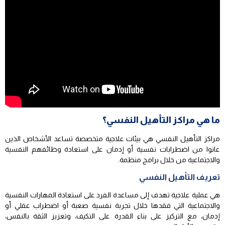
ما هي مراكز التأهيل النفسي؟
مراكز التأهيل النفسي هي بيئات علاجية متخصصة تساعد الأشخاص الذين
عانوا من اضطرابات نفسية أو إدمان على استعادة وظائفهم النفسية
والاجتماعية من خلال برامج منظمة.
تعريف التأهيل النفسي
هي عملية علاجية تهدف إلى مساعدة الفرد على استعادة المهارات النفسية
والاجتماعية التي فقدها خلال تجربة نفسية صعبة أو اضطراب عقلي أو
إدمان، مع التركيز على بناء القدرة على التكيف، وتعزيز الثقة بالنفس،