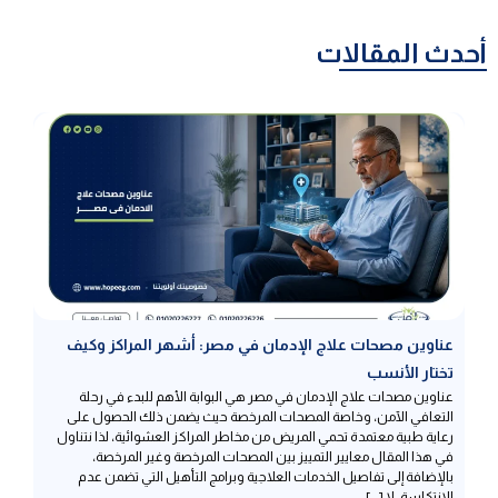
أحدث المقالات
عناوين مصحات علاج الإدمان في مصر: أشهر المراكز وكيف
تختار الأنسب
عناوين مصحات علاج الإدمان في مصر هي البوابة الأهم للبدء في رحلة
التعافي الآمن، وخاصة المصحات المرخصة حيث يضمن ذلك الحصول على
رعاية طبية معتمدة تحمي المريض من مخاطر المراكز العشوائية، لذا نتناول
في هذا المقال معايير التمييز بين المصحات المرخصة وغير المرخصة،
بالإضافة إلى تفاصيل الخدمات العلاجية وبرامج التأهيل التي تضمن عدم
الانتكاسة، لا […]