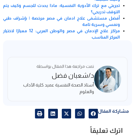
تجربتي مع ترك الأدوية النفسية: ماذا يحدث للجسم وكيف يتم
التوقف تدريجي؟
أفضل مستشفى علاج ادمان في مصر مرخصة | بإشراف طبي
ونفسي وسرية تامة
مراكز علاج الإدمان في مصر والوطن العربي: 12 معيارًا لاختيار
المركز المناسب
تمت مراجعة هذا المقال بواسطة
د/شعبان فضل
أستاذ الصحة النفسية عميد كلية الآداب
والعلوم
مشاركة المقال
اترك تعليقاً