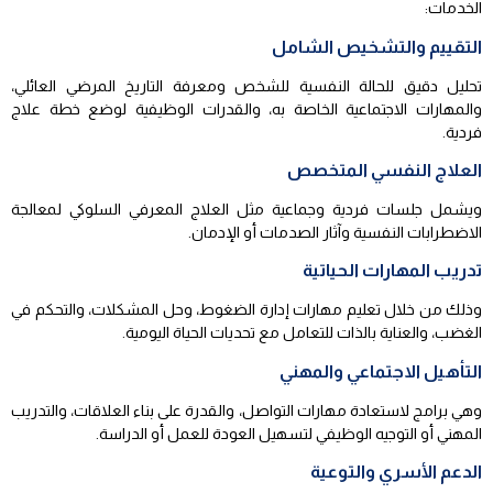
الخدمات:
التقييم والتشخيص الشامل
تحليل دقيق للحالة النفسية للشخص ومعرفة التاريخ المرضي العائلي،
والمهارات الاجتماعية الخاصة به، والقدرات الوظيفية لوضع خطة علاج
فردية.
العلاج النفسي المتخصص
ويشمل جلسات فردية وجماعية مثل العلاج المعرفي السلوكي لمعالجة
الاضطرابات النفسية وآثار الصدمات أو الإدمان.
تدريب المهارات الحياتية
وذلك من خلال تعليم مهارات إدارة الضغوط، وحل المشكلات، والتحكم في
الغضب، والعناية بالذات للتعامل مع تحديات الحياة اليومية.
التأهيل الاجتماعي والمهني
وهي برامج لاستعادة مهارات التواصل، والقدرة على بناء العلاقات، والتدريب
المهني أو التوجيه الوظيفي لتسهيل العودة للعمل أو الدراسة.
الدعم الأسري والتوعية