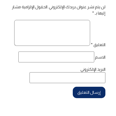
لن يتم نشر عنوان بريدك الإلكتروني.
الحقول الإلزامية مشار
إليها بـ
*
التعليق
*
الاسم
البريد الإلكتروني