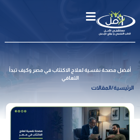
أفضل مصحة نفسية لعلاج الاكتئاب في مصر وكيف تبدأ
التعافي
الرئيسية
/
المقالات