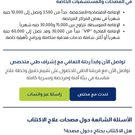
في المصحات والمستشفيات الخاصة
الإقامة الاقتصادية/المنخفضة: تبدأ من 3,500 وتصل إلى 10,000 جنيه
شهرياً في بعض المراكز المرخصة.
الإقامة المتوسطة: تتراوح بين 15,000 و30,000 جنيه شهرياً.
الإقامة الفاخرة “VIP”: تبدأ من 30,000 وقد تصل إلى 60,000 جنيه
شهرياً أو أكثر، شاملة خدمات فندقية متكاملة وبرامج تأهيلية خاصة.
تواصل الآن وابدأ رحلة التعافي مع إشراف طبي متخصص
تواصل الآن مع فريقنا الطبي للحصول على تقييم دقيق وخطة علاج
مناسبة في بيئة آمنة ومرخصة وبسرية كاملة.
تحدث مع مختص
راسلنا عبر واتساب
الأسئلة الشائعة حول مصحات علاج الاكتئاب
هل الاكتئاب يحتاج دخول مصحة؟