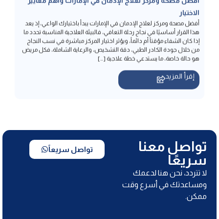
إذا كان الشفاء مؤقتاً أم دائماً، ويؤثر اختيار المركز مباشرة في نسب النجاح
من خلال جودة الكادر الطبي، دقة التشخيص، والرعاية الشاملة، فكل مريض
هو حالة خاصة، ما يستدعي خطة علاجية […]
إقرأ المزيد
تواصل معنا
تواصل سريعاً
سريعًا
لا تتردد، نحن هنا لدعمك
ومساعدتك في أسرع وقت
ممكن.