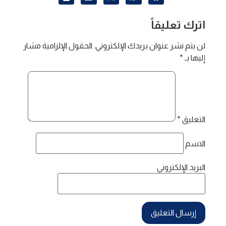
اترك تعليقاً
لن يتم نشر عنوان بريدك الإلكتروني.
الحقول الإلزامية مشار
إليها بـ
*
التعليق
*
الاسم
البريد الإلكتروني