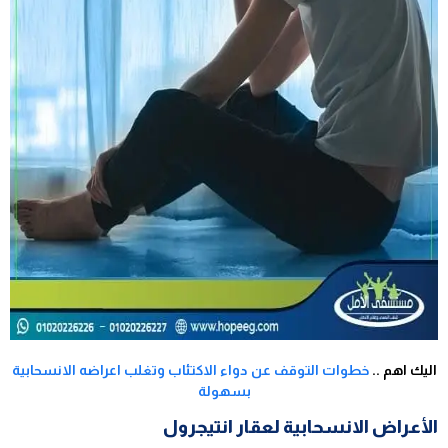
اليك اهم ..
خطوات التوقف عن دواء الاكتئاب وتغلب اعراضه الانسحابية
بسهولة
الأعراض الانسحابية لعقار انتيجرول