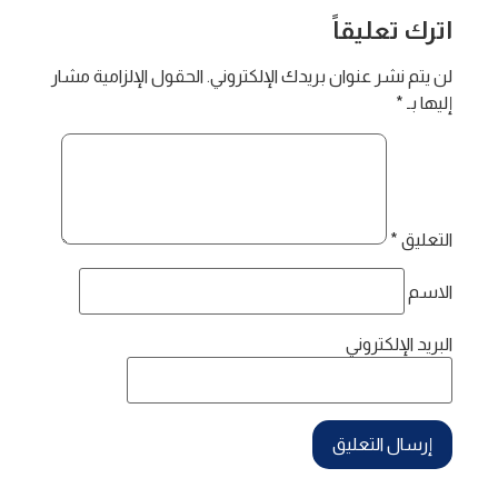
اترك تعليقاً
لن يتم نشر عنوان بريدك الإلكتروني.
الحقول الإلزامية مشار
إليها بـ
*
التعليق
*
الاسم
البريد الإلكتروني