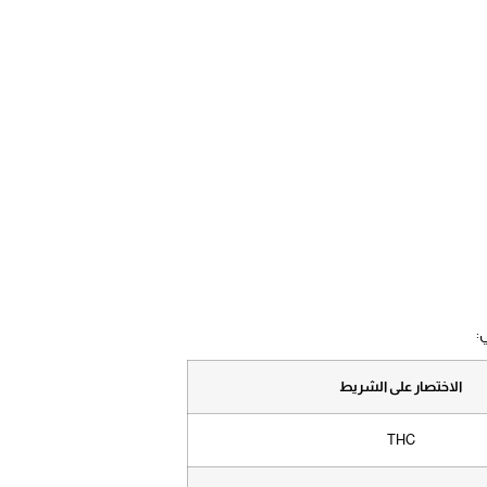
:
الاختصار على الشريط
THC