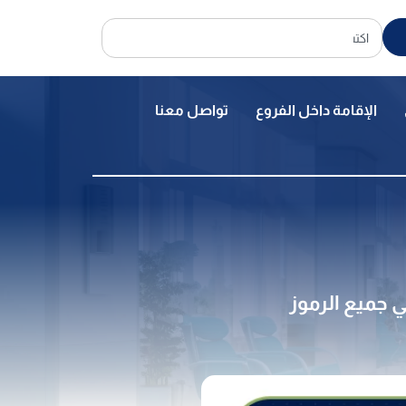
الإقامة داخل الفروع
تواصل معنا
 جميع الرموز