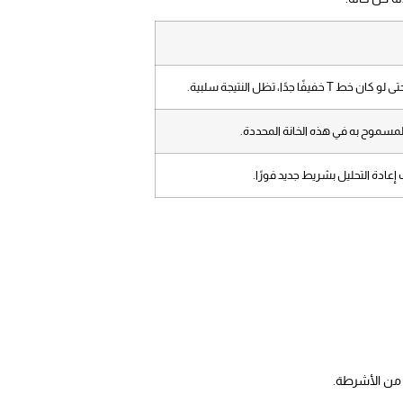
 تظل النتيجة سلبية.
لمسموح به في هذه الخانة المحددة.
إعادة التحليل بشريط جديد فورًا.
ة من الأشرطة.