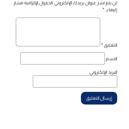
لن يتم نشر عنوان بريدك الإلكتروني.
الحقول الإلزامية مشار
إليها بـ
*
التعليق
*
الاسم
البريد الإلكتروني