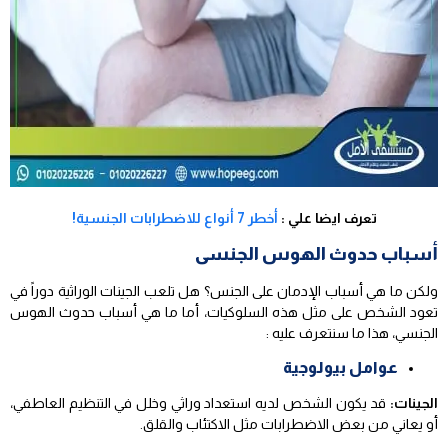
تعرف ايضا علي :
أخطر 7 أنواع للاضطرابات الجنسية!
أسباب حدوث الهوس الجنسى
ولكن ما هي أسباب الإدمان على الجنس؟ هل تلعب الجينات الوراثية دوراً في
تعود الشخص على مثل هذه السلوكيات، أما ما هي أسباب حدوث الهوس
الجنسي، هذا ما سنتعرف عليه :
عوامل بيولوجية
الجينات:
قد يكون الشخص لديه استعداد وراثي وخلل في التنظيم العاطفي،
أو يعاني من بعض الاضطرابات مثل الاكتئاب والقلق.