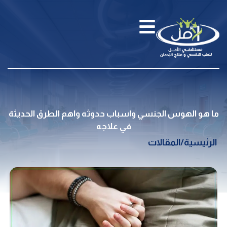
ما هو الهوس الجنسي واسباب حدوثه واهم الطرق الحديثة
في علاجه
الرئيسية
/
المقالات