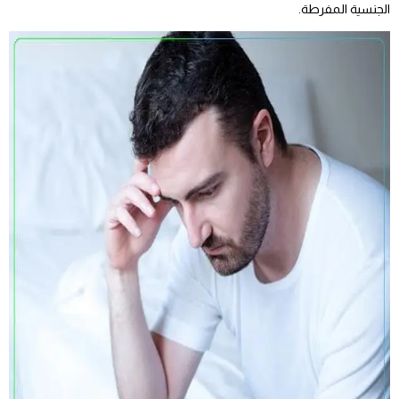
الجنسية المفرطة.