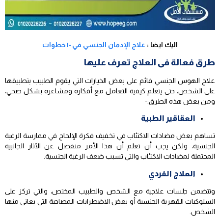
اليك ايضا :
علاج الإدمان الجنسي في ١٠ خطوات
طرق فعالة فى العلاج تعرف عليها
علاج الهوس الجنسي قائم على بعض الخيارات التي يقوم الطبيب بتطبيقها
على الشخص، حتى يتعلم كيفية التعامل مع أفكاره ومشاعره بشكل صحي،
ومن بعض هذه الطرق:-
العقاقير الطبية
تساهم بعض مضادات الاكتئاب في تخفيف فكرة الإلحاح في ممارسة الرغبة
الجنسية، ولكن يجب أن تعلم أن هذا الأمر منفصل عن الآثار الجانبية
المحتملة لمضادات الاكتئاب والتي تسبب ضعف الرغبة الجنسية.
العلاج الفردي
وتتضمن جلسات علاجية مع الشخص والطبيب المختص، والتي تركز على
السلوكيات القهرية الجنسية أو بعض الاضطرابات المصاحبة التي يعاني منها
الشخص.