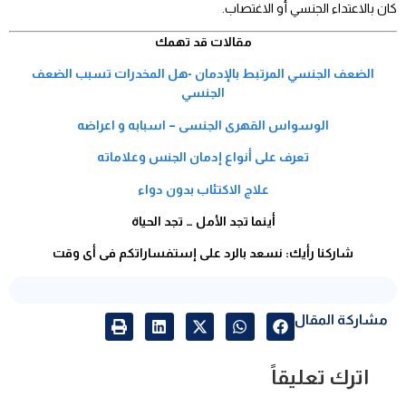
كان بالاعتداء الجنسي أو الاغتصاب.
مقالات قد تهمك
الضعف الجنسي المرتبط بالإدمان -هل المخدرات تسبب الضعف
الجنسي
الوسواس القهرى الجنسى – اسبابه و اعراضه
تعرف على أنواع إدمان الجنس وعلاماته
علاج الاكتئاب بدون دواء
أينما تجد الأمل … تجد الحياة
شاركنا رأيك: نسعد بالرد على إستفساراتكم فى أى وقت
مشاركة المقال
اترك تعليقاً