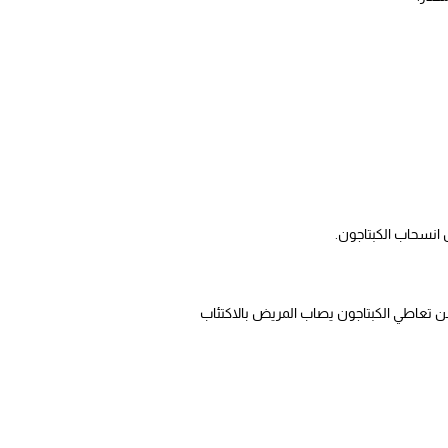
 انسحاب الكبتاجون.
ن تعاطي الكبتاجون يصاب المريض بالاكتئاب