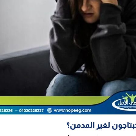
تاجون لغير المدمن؟