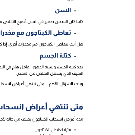
السن
كلما كان المدمن صغير في السن، أصبح التخلص م
تعاطي الكبتاجون مع مخدرا
هل أنت تتعاطى الكبتاجون مع مخدرات أخرى، إذا ك
كتلة الجسم
تعد كتلة الجسم ونسبة الدهون عامل هام في الت
النحيف الذي يسهل التخلص من المخدر.
وبات السؤال الأهم … متى تنتهي أعراض انسحاب
ي
متى تنتهي أعراض انسحاب
مدة أعراض انسحاب الكبتاجون تختلف من حالة لأخرى
فترة تعاطي الكبتاجون.