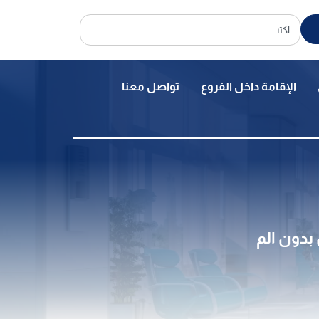
الإقامة داخل الفروع
تواصل معنا