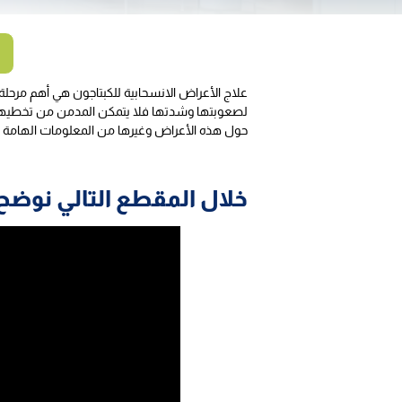
علاج الأعراض الانسحابية للكبتاجون هي أهم مرحل
لصعوبتها وشدتها فلا يتمكن المدمن من تخطيها ب
حول هذه الأعراض وغيرها من المعلومات الهامة وم
خلال المقطع التالي نوضح