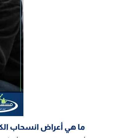
ما هي أعراض انسحاب الكب