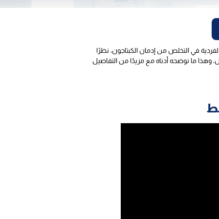
ردية في التخلص من إدمان الكبتاجون، نظرًا
وهذا ما نوضحه أدناه مع مزيدًا من التفاصيل
سط