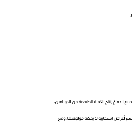
يع الدماغ إنتاج الكمية الطبيعية من الدوبامين،
سم أعراض انسحابية لا يمكنه مواجهتها، ومع