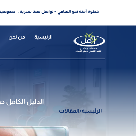
خطوة آمنة نحو التعافي – تواصل معنا بسرية .. خصوصيتك
الرئيسية
من نحن
الدليل الكامل 
الرئيسية
/
المقالات