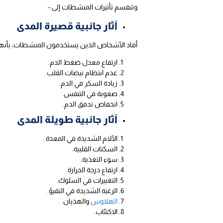
وتنقسم تأثيرات المنشطات إلى:-
آثار جانبية قصيرة المدى
أفاد الأشخاص الذين يستخدمون المنشطات، بأنهم شعو
ارتفاع معدل ضغط الدم.
عدم انتظام نبضات القلب.
زيادة السكر في الدم.
صعوبة في التنفس.
انخفاض تدفق الدم.
آثار جانبية طويلة المدى
الآلام الشديدة في المعدة.
السكتات القلبية.
سوء التغذية.
ارتفاع درجة الحرارة.
التغييرات في السلوك.
الرغبة الشديدة في التقيؤ.
الهلاوس
والهذيان.
الاكتئاب.