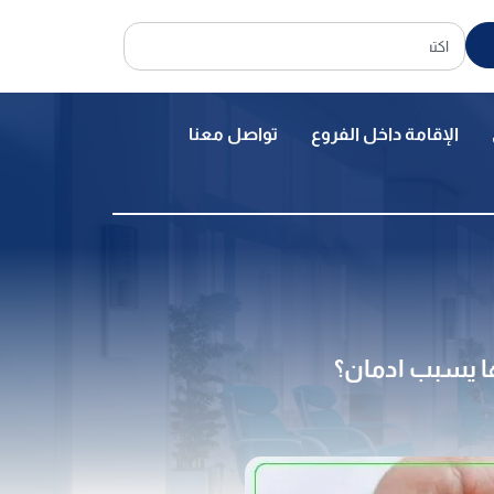
الإقامة داخل الفروع
تواصل معنا
ا يسبب ادمان؟