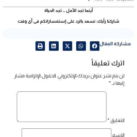
أينما تجد الأمل … تجد الحياة
شاركنا رأيك: نسعد بالرد على إستفساراتكم فى أى وقت
مشاركة المقال
اترك تعليقاً
لن يتم نشر عنوان بريدك الإلكتروني.
الحقول الإلزامية مشار
إليها بـ
*
التعليق
*
الاسم