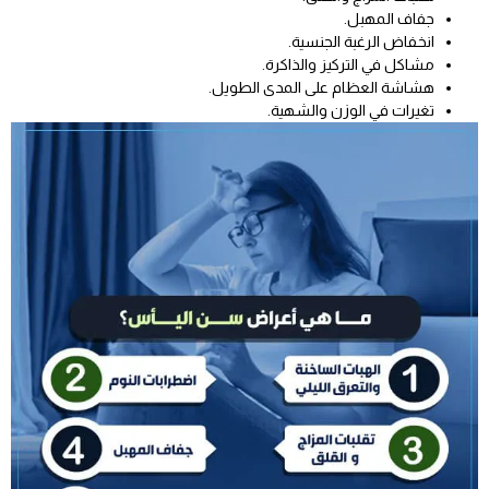
جفاف المهبل.
انخفاض الرغبة الجنسية.
مشاكل في التركيز والذاكرة.
هشاشة العظام على المدى الطويل.
تغيرات في الوزن والشهية.