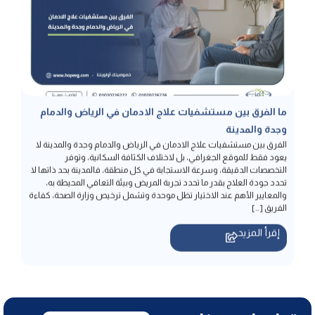
ما الفرق بين مستشفيات علاج الادمان في الرياض والدمام
وجدة والمدينة
الفرق بين مستشفيات علاج الادمان في الرياض والدمام وجدة والمدينة لا
يعود فقط للموقع الجغرافي، بل لاختلاف الكثافة السكانية، وتوفر
التخصصات الدقيقة، وسرعة الاستجابة في كل منطقة، فالمدينة بحد ذاتها لا
تحدد جودة العلاج بقدر ما تحدد تجربة المريض وبيئة التعافي المحيطة به،
والمعايير الأهم عند الاختيار تظل موحدة وتشمل ترخيص وزارة الصحة، كفاءة
الفريق […]
إقرأ المزيد