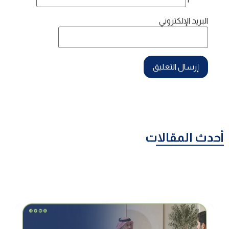
البريد الإلكتروني
أحدث المقالات