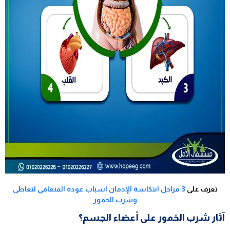
تعرف على
3 مراحل انتكاسة الإدمان اسباب عودة المتعافي لتعاطى
وشرب الخمور
آثار شرب الخمور على أعضاء الجسم؟