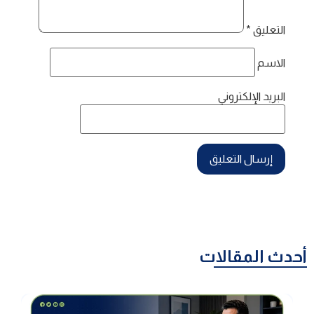
التعليق
*
الاسم
البريد الإلكتروني
أحدث المقالات