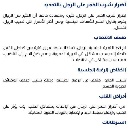
أضرار شرب الخمر على الرجل بالتحديد
اضرار شرب الخمر على الرجل، كثيرة ومتعددة خاصة أن الكثير من الرجال
يقوم بتناول الخمر للأهداف الجنسية، ومن أكثر الأضرار التي تصيب الرجل،
تشمل:-
ضعف الانتصاب
لم تعد القدرة الجنسية للرجال، كما كانت بعد مرور فترة من تعاطي الخمر،
خاصة إنه يسبب مشاكل في الدورة الدموية، وعدم ضخ الدم إلى القضيب،
مما يسبب مشاكل في الانتصاب
انخفاض الرغبة الجنسية
تسبب الخمور ضعف في الرغبة الجنسية، وذلك بسبب ضعف الوظائف
الحيوية للجسم.
أمراض القلب
من أضرار الخمر على الرجال هي الإصابة بمشاكل القلب، لإنه يؤثر على
القلب وارتفاع ضغط الدم، والإصابة بالنوبات القلبية المفاجئة.
السرطانات