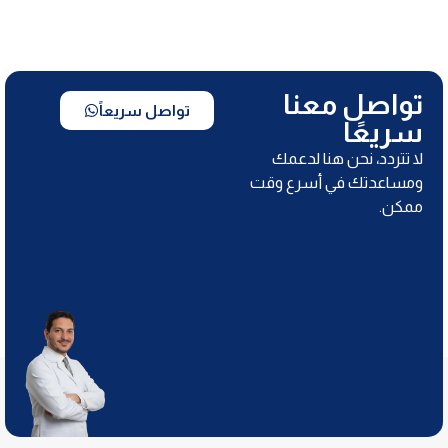
تواصل معنا
تواصل سريعاً
سريعًا
لا تتردد، نحن هنا لدعمك
ومساعدتك في أسرع وقت
ممكن.