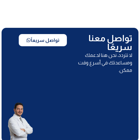
تواصل معنا
تواصل سريعاً
سريعًا
لا تتردد، نحن هنا لدعمك
ومساعدتك في أسرع وقت
ممكن.