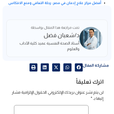
أفضل مركز علاج إدمان في مصر: رحلة التعافي ومنع الانتكاس
تمت مراجعة هذا المقال بواسطة
د/شعبان فضل
أستاذ الصحة النفسية عميد كلية الآداب
والعلوم
مشاركة المقال
اترك تعليقاً
لن يتم نشر عنوان بريدك الإلكتروني.
الحقول الإلزامية مشار
إليها بـ
*