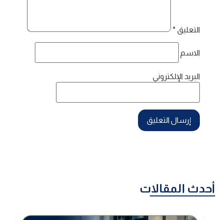
التعليق
*
الاسم
البريد الإلكتروني
أحدث المقالات