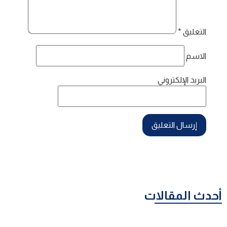
التعليق
*
الاسم
البريد الإلكتروني
أحدث المقالات