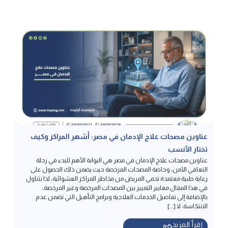
عناوين مصحات علاج الإدمان في مصر: أشهر المراكز وكيف
تختار الأنسب
عناوين مصحات علاج الإدمان في مصر هي البوابة الأهم للبدء في رحلة
التعافي الآمن، وخاصة المصحات المرخصة حيث يضمن ذلك الحصول على
رعاية طبية معتمدة تحمي المريض من مخاطر المراكز العشوائية، لذا نتناول
في هذا المقال معايير التمييز بين المصحات المرخصة وغير المرخصة،
بالإضافة إلى تفاصيل الخدمات العلاجية وبرامج التأهيل التي تضمن عدم
الانتكاسة، لا […]
إقرأ المزيد