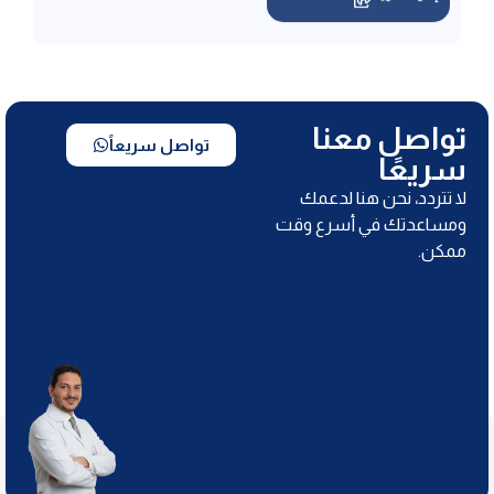
تواصل معنا
تواصل سريعاً
سريعًا
لا تتردد، نحن هنا لدعمك
ومساعدتك في أسرع وقت
ممكن.