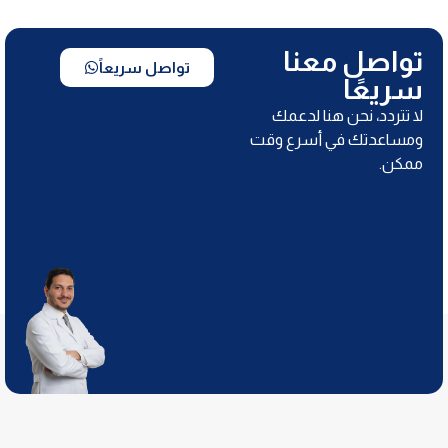
تواصل معنا
تواصل سريعاً
سريعًا
لا تتردد، نحن هنا لدعمك
ومساعدتك في أسرع وقت
ممكن.