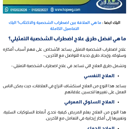
اليك ايضا :
ما هي العلاقة بين اضطراب الشخصية والاكتئاب؟ اليك
التفاصيل الكاملة
ما هي افضل طرق علاج اضطراب الشخصية التمثيلي؟
علاج اضطراب الشخصية التمثيلي يساعد الأشخاص على فهم أسباب أفكاره
وسلوكه، وإيجاد طرق جديدة للتواصل مع الآخرين:-
وتشمل طرق العلاج التي تساعد في علاج اضطراب الشخصية التمثيلي:-
العلاج النفسي
يساعد هذا النوع من العلاج استكشاف النزاع في العلاقات، حيث يمكن الناس
العمل على تغييرها لتحسين علاقاتهم.
العلاج السلوكي المعرفي
هذا النوع من العلاج يعلم المريض كيفية تحدي أنماط السلوكيات السلبية،
وتغييرها إلى أفكار إيجابية في التعامل مع الآخرين.
العلاج الجماعي