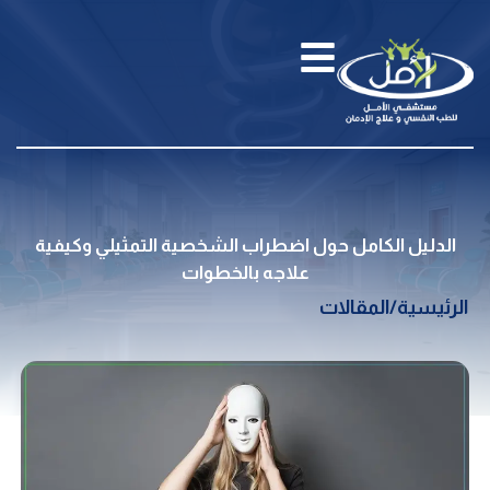
الدليل الكامل حول اضطراب الشخصية التمثيلي وكيفية
علاجه بالخطوات
الرئيسية
/
المقالات