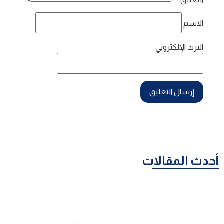
الاسم
البريد الإلكتروني
أحدث المقالات