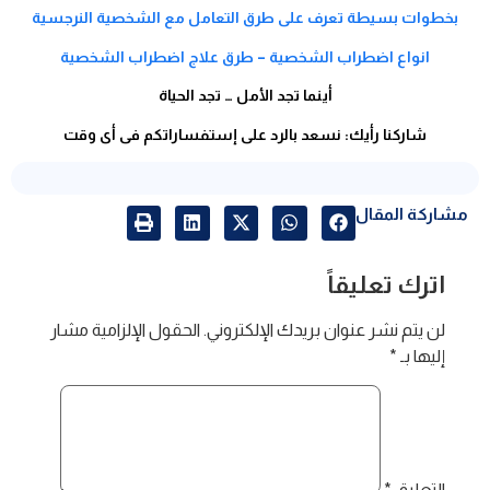
بخطوات بسيطة تعرف على طرق التعامل مع الشخصية النرجسية
انواع اضطراب الشخصية – طرق علاج اضطراب الشخصية
أينما تجد الأمل … تجد الحياة
شاركنا رأيك: نسعد بالرد على إستفساراتكم فى أى وقت
مشاركة المقال
اترك تعليقاً
لن يتم نشر عنوان بريدك الإلكتروني.
الحقول الإلزامية مشار
إليها بـ
*
التعليق
*