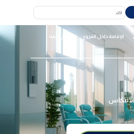
الإقامة داخل الفروع
تواصل معنا