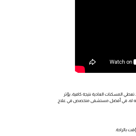
تعطي المسكنات العادية نتيجة كافية، يؤثر
دراكه له، في أفضل مستشفى متخصص في علاج
قت بالراحة.