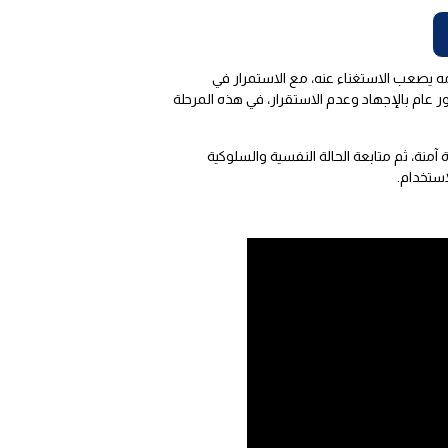
 يصعب الاستغناء عنه، مع الاستمرار في
ر عام بالإجهاد وعدم الاستقرار، في هذه المرحلة
نة، ثم متابعة الحالة النفسية والسلوكية
استخدام.