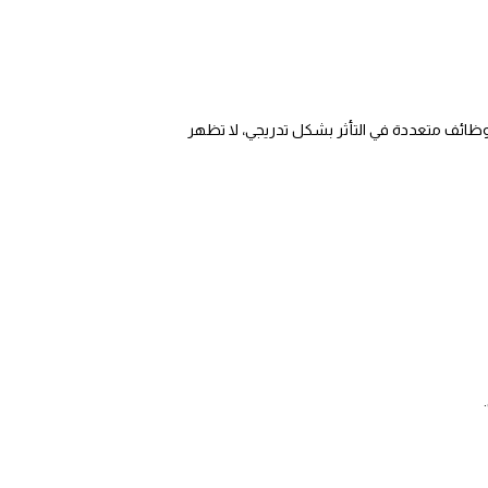
 وظائف متعددة في التأثر بشكل تدريجي، لا تظهر