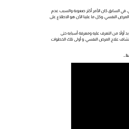
، في السابق كان الأمر أكثر صعوبة والسبب عدم
مرض النفسي، وكل ما علينا الآن هو الاطلاع على
 أولاً من التعرف عليه ومعرفة أسبابه حتى
اكتشاف علاج المرض النفسي، و أولى تلك الخطوات
نا…