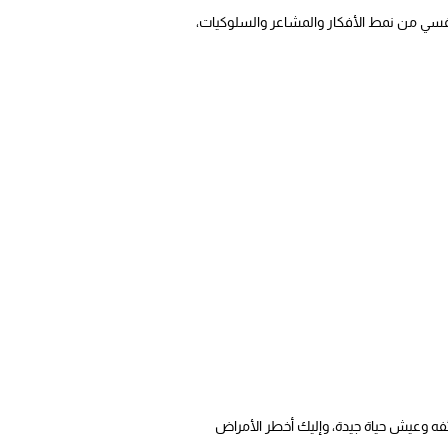
نفسي من نمط الأفكار والمشاعر والسلوكيات،
فه وعيش حياة جيدة، وإليك أخطر الأمراض