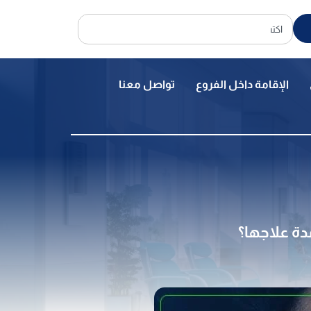
الإقامة داخل الفروع
تواصل معنا
ة علاجها؟