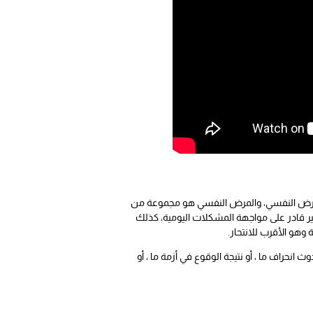
 المرض النفسي، والمرض النفسي هو مجموعة من
 قادر على مواجهة المشكلات اليومية، كذلك
هو الأقرب للانتحار.
حراف ما ، أو نتيجة الوقوع في أزمة ما ، أو