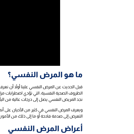
ما هو المرض النفسي؟
قبل الحديث عن المرض النفسي علينا أولاً أن نع
الظروف الصحية النفسية، التي تؤدي اضطرابات مز
نجد المريض النفسي يصل إلى درجات عالية من اليأ
ويعرف المرض النفسي في كثير من الأحيان على أنه 
التعرض إلى صدمة فادحة أو ما إلى ذلك من الأمور ال
أعراض المرض النفسي