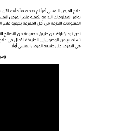
علاج المرض النفسي أمراً لم يعد صعباً فأنت الآ
توافر المعلومات اللازمة لكيفية علاج المرض الن
المعلومات اللازمة من أجل المعرفة بكيفية علاج 
نحن نود إخبارك عن طريق مجموعة من النصائح التي 
تستطيع من الوصول إلى الطريقة الأمثل في علا
هي التعرف على طبيعة المرض النفسي أولاً.
ومن 