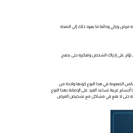
ه مرض وراثي ودائما ما يعود ذلك إلى الصحة
هي تؤثر على إدراك الشخص وتفكيره حتى يصبح
تكمن الصعوبة في هذا النوع كونها واحدة من
سام غريبة تساعد الفرد على الإصابة بهذا النوع
باته حتى لا نقع في مشاكل مع تشخيص المرض