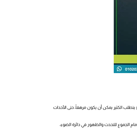
يتطلب الكثير يمكن أن يكون مرهقاً، حتى الأحداث
ام الجموع للتحدث والظهور في دائرة الضوء،