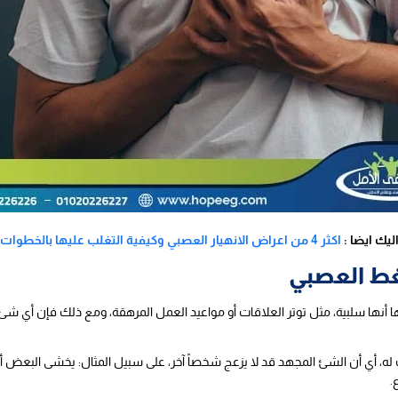
ليك ايضا :
اكثر 4 من اعراض الانهيار العصبي وكيفية التغلب عليها بالخطوات
ط العصبي
 أنها سلبية، مثل توتر العلاقات أو مواعيد العمل المرهقة، ومع ذلك فإن أي شئ 
، أي أن الشئ المجهد قد لا يزعج شخصاً آخر، على سبيل المثال: يخشى البعض أم
.