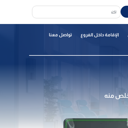
الإقامة داخل الفروع
تواصل معنا