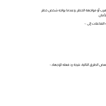
لتهرب أو مواجهة الخطر، وعندما يواجه شخص خطر
أمان.
التفاعلات إلى :-
 الطرق التالية، نتيجة رد فعله للإجهاد:-